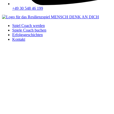
+49 30 548 46 199
Spiel Coach werden
Spiele Coach buchen
Erfolgsgeschichten
Kontakt