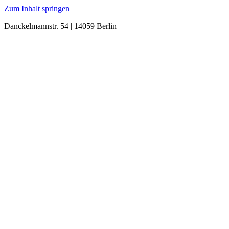
Zum Inhalt springen
Danckelmannstr. 54 | 14059 Berlin